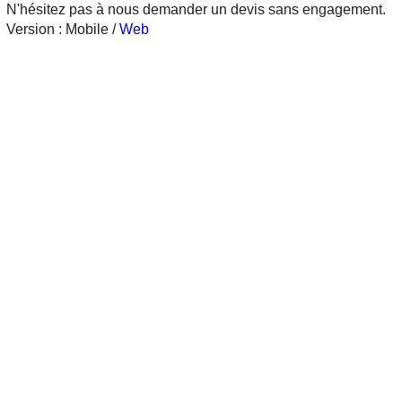
N'hésitez pas à nous demander un devis sans engagement.
Version :
Mobile
/
Web