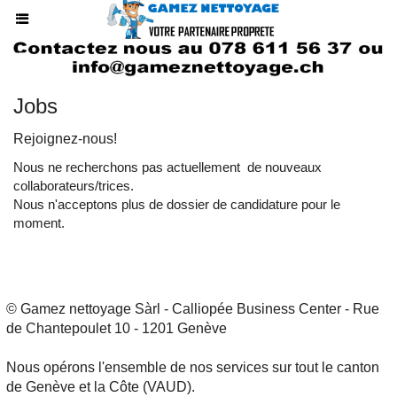
.
Jobs
Rejoignez-nous!
Nous ne recherchons pas actuellement de nouveaux
collaborateurs/trices.
Nous n'acceptons plus de dossier de candidature pour le
moment.
© Gamez nettoyage Sàrl - Calliopée Business Center - Rue
de Chantepoulet 10 - 1201 Genève
Nous opérons l'ensemble de nos services sur tout le canton
de Genève et la Côte (VAUD).